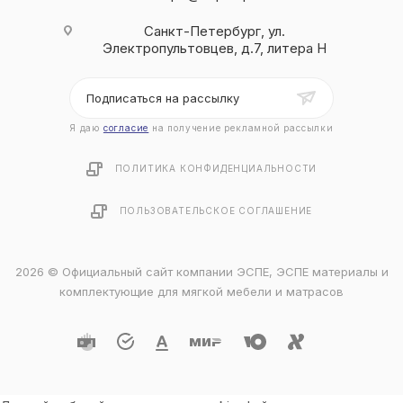
Санкт-Петербург, ул.
Электропультовцев, д.7, литера Н
Подписаться на рассылку
Я даю
согласие
на получение рекламной рассылки
ПОЛИТИКА КОНФИДЕНЦИАЛЬНОСТИ
ПОЛЬЗОВАТЕЛЬСКОЕ СОГЛАШЕНИЕ
2026 © Официальный сайт компании ЭСПЕ, ЭСПЕ материалы и
комплектующие для мягкой мебели и матрасов