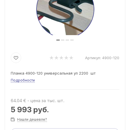
Артикул:
4900-120
Планка 4900-120 универсальная уп 2200 шт
Подробности
64.04 € - цена за тыс. шт.
5 993
руб.
Нашли дешевле?