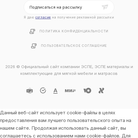
Подписаться на рассылку
Я даю
согласие
на получение рекламной рассылки
ПОЛИТИКА КОНФИДЕНЦИАЛЬНОСТИ
ПОЛЬЗОВАТЕЛЬСКОЕ СОГЛАШЕНИЕ
2026 © Официальный сайт компании ЭСПЕ, ЭСПЕ материалы и
комплектующие для мягкой мебели и матрасов
Данный веб-сайт использует cookie-файлы в целях
предоставления вам лучшего пользовательского опыта на
нашем сайте. Продолжая использовать данный сайт, вы
соглашаетесь с использованием нами cookie-файлов. Для