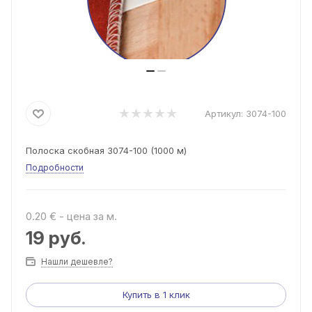
Артикул:
3074-100
Полоска скобная 3074-100 (1000 м)
Подробности
0.20 € - цена за м.
19
руб.
Нашли дешевле?
Купить в 1 клик