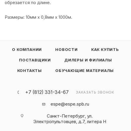
обрезается по длине.
Размеры: 10мм х 0,8мм х 1000м.
О КОМПАНИИ
НОВОСТИ
КАК КУПИТЬ
ПОСТАВЩИКИ
ДИЛЕРЫ И ФИЛИАЛЫ
КОНТАКТЫ
ОБУЧАЮЩИЕ МАТЕРИАЛЫ
+7 (812) 331-34-67
ЗАКАЗАТЬ ЗВОНОК
espe@espe.spb.ru
Санкт-Петербург, ул.
Электропультовцев, д.7, литера Н