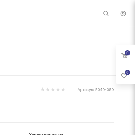
0
0
Артикул:
5040-050
Характеристики