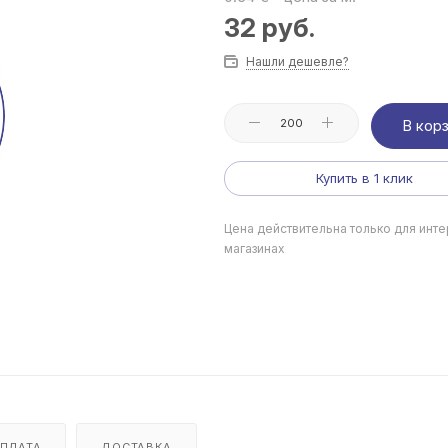
32
руб.
Нашли дешевле?
В кор
Купить в 1 клик
Цена действительна только для инте
магазинах
ПЛАТА
ДОСТАВКА