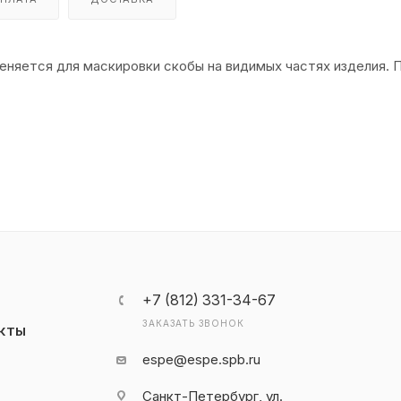
еняется для маскировки скобы на видимых частях изделия. 
+7 (812) 331-34-67
ЗАКАЗАТЬ ЗВОНОК
КТЫ
espe@espe.spb.ru
Санкт-Петербург, ул.