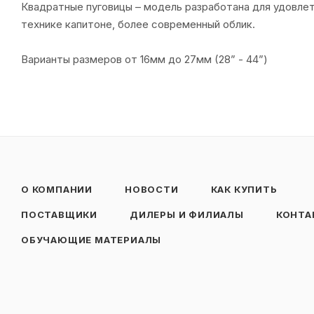
Квадратные пуговицы – модель разработана для удовлет
технике капитоне, более современный облик.
Варианты размеров от 16мм до 27мм (28” - 44”)
О КОМПАНИИ
НОВОСТИ
КАК КУПИТЬ
ПОСТАВЩИКИ
ДИЛЕРЫ И ФИЛИАЛЫ
КОНТА
ОБУЧАЮЩИЕ МАТЕРИАЛЫ