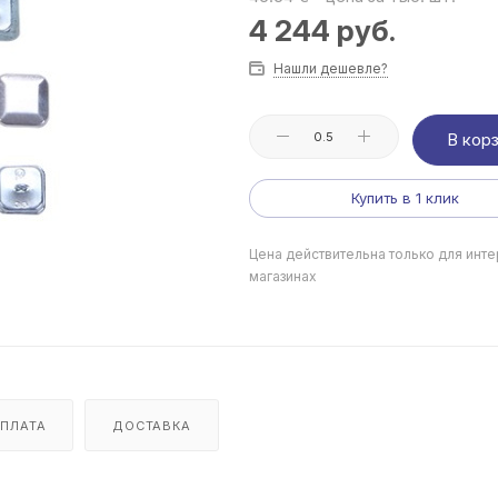
4 244
руб.
Нашли дешевле?
В кор
Купить в 1 клик
Цена действительна только для инте
магазинах
ПЛАТА
ДОСТАВКА