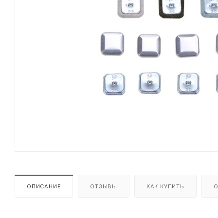
ОПИСАНИЕ
ОТЗЫВЫ
КАК КУПИТЬ
О