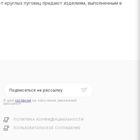
от круглых пуговиц придают изделиям, выполненным в
Подписаться на рассылку
Я даю
согласие
на получение рекламной
рассылки
ПОЛИТИКА КОНФИДЕНЦИАЛЬНОСТИ
ПОЛЬЗОВАТЕЛЬСКОЕ СОГЛАШЕНИЕ