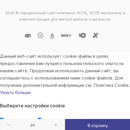
2026 © Официальный сайт компании ЭСПЕ, ЭСПЕ материалы и
комплектующие для мягкой мебели и матрасов
Данный веб-сайт использует cookie-файлы в целях
предоставления вам лучшего пользовательского опыта на
нашем сайте. Продолжая использовать данный сайт, вы
соглашаетесь с использованием нами cookie-файлов. Для
получения дополнительной информации см. Политика Cookie.
Узнать больше
Выберите настройки cookie
Функциональные
Аналитические
В корзину
Принять
Настроить