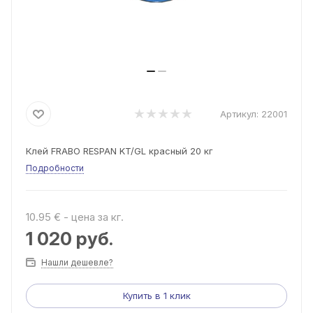
Артикул:
22001
Клей FRABO RESPAN KT/GL красный 20 кг
Подробности
10.95 € - цена за кг.
1 020
руб.
Нашли дешевле?
Купить в 1 клик