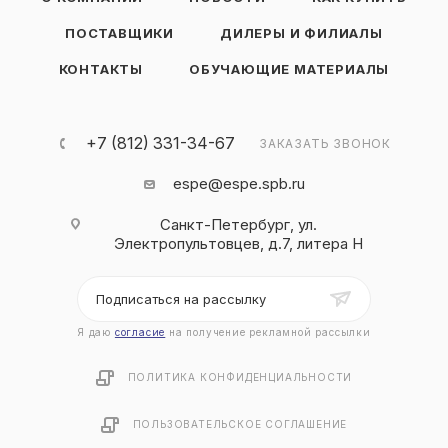
ПОСТАВЩИКИ
ДИЛЕРЫ И ФИЛИАЛЫ
КОНТАКТЫ
ОБУЧАЮЩИЕ МАТЕРИАЛЫ
+7 (812) 331-34-67
ЗАКАЗАТЬ ЗВОНОК
espe@espe.spb.ru
Санкт-Петербург, ул.
Электропультовцев, д.7, литера Н
Подписаться на рассылку
Я даю
согласие
на получение рекламной рассылки
ПОЛИТИКА КОНФИДЕНЦИАЛЬНОСТИ
ПОЛЬЗОВАТЕЛЬСКОЕ СОГЛАШЕНИЕ