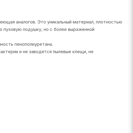
еющая аналогов. Это уникальный материал, плотностью
 пуховую подушку, но с более выраженной
ность пенополиуретана.
бактерии и не заводятся пылевые клещи, не