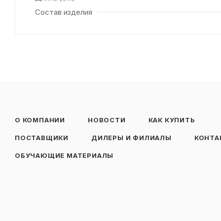
Состав изделия
О КОМПАНИИ
НОВОСТИ
КАК КУПИТЬ
ПОСТАВЩИКИ
ДИЛЕРЫ И ФИЛИАЛЫ
КОНТА
ОБУЧАЮЩИЕ МАТЕРИАЛЫ