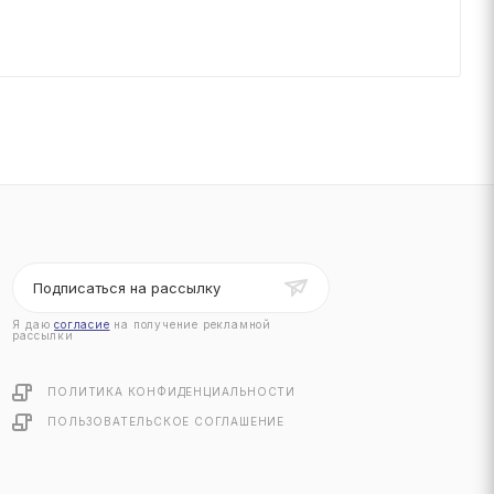
Подписаться на рассылку
Я даю
согласие
на получение рекламной
рассылки
ПОЛИТИКА КОНФИДЕНЦИАЛЬНОСТИ
ПОЛЬЗОВАТЕЛЬСКОЕ СОГЛАШЕНИЕ