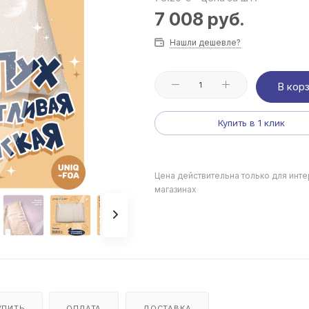
7 008
руб.
Нашли дешевле?
В кор
Купить в 1 клик
Цена действительна только для инте
магазинах
УПИТЬ
ОПЛАТА
ДОСТАВКА