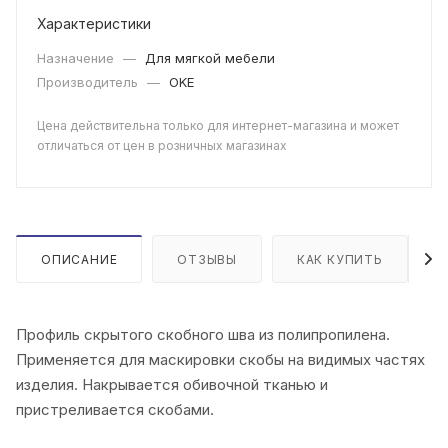
Характеристики
Назначение
—
Для мягкой мебели
Производитель
—
OKE
Цена действительна только для интернет-магазина и может
отличаться от цен в розничных магазинах
ОПИСАНИЕ
ОТЗЫВЫ
КАК КУПИТЬ
Профиль скрытого скобного шва из полипропилена.
Применяется для маскировки скобы на видимых частях
изделия. Накрывается обивочной тканью и
пристреливается скобами.