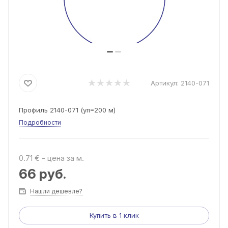
Артикул:
2140-071
Профиль 2140-071 (уп=200 м)
Подробности
0.71 € - цена за м.
66
руб.
Нашли дешевле?
Купить в 1 клик