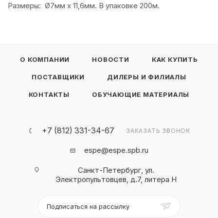
Размеры: Ø7мм х 11,6мм. В упаковке 200м.
О КОМПАНИИ
НОВОСТИ
КАК КУПИТЬ
ПОСТАВЩИКИ
ДИЛЕРЫ И ФИЛИАЛЫ
КОНТАКТЫ
ОБУЧАЮЩИЕ МАТЕРИАЛЫ
+7 (812) 331-34-67
ЗАКАЗАТЬ ЗВОНОК
espe@espe.spb.ru
Санкт-Петербург, ул.
Электропультовцев, д.7, литера Н
Подписаться на рассылку