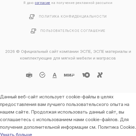
Я даю
согласие
на получение рекламной рассылки
ПОЛИТИКА КОНФИДЕНЦИАЛЬНОСТИ
ПОЛЬЗОВАТЕЛЬСКОЕ СОГЛАШЕНИЕ
2026 © Официальный сайт компании ЭСПЕ, ЭСПЕ материалы и
комплектующие для мягкой мебели и матрасов
Данный веб-сайт использует cookie-файлы в целях
предоставления вам лучшего пользовательского опыта на
нашем сайте. Продолжая использовать данный сайт, вы
соглашаетесь с использованием нами cookie-файлов. Для
получения дополнительной информации см. Политика Cookie.
Узнать больше