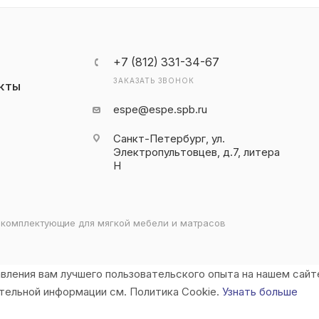
+7 (812) 331-34-67
ЗАКАЗАТЬ ЗВОНОК
КТЫ
espe@espe.spb.ru
Санкт-Петербург, ул.
Электропультовцев, д.7, литера
Н
 комплектующие для мягкой мебели и матрасов
вления вам лучшего пользовательского опыта на нашем сайт
ительной информации см. Политика Cookie.
Узнать больше