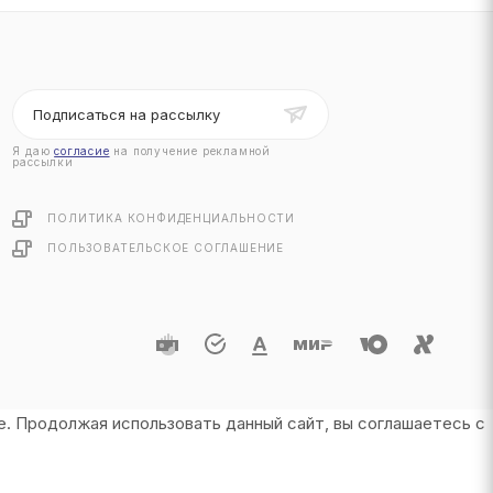
Подписаться на рассылку
Я даю
согласие
на получение рекламной
рассылки
ПОЛИТИКА КОНФИДЕНЦИАЛЬНОСТИ
ПОЛЬЗОВАТЕЛЬСКОЕ СОГЛАШЕНИЕ
е. Продолжая использовать данный сайт, вы соглашаетесь с