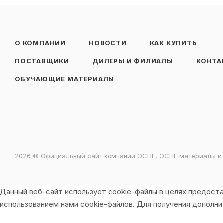
О КОМПАНИИ
НОВОСТИ
КАК КУПИТЬ
ПОСТАВЩИКИ
ДИЛЕРЫ И ФИЛИАЛЫ
КОНТА
ОБУЧАЮЩИЕ МАТЕРИАЛЫ
2026 © Официальный сайт компании ЭСПЕ, ЭСПЕ материалы и
Данный веб-сайт использует cookie-файлы в целях предоста
использованием нами cookie-файлов. Для получения дополн