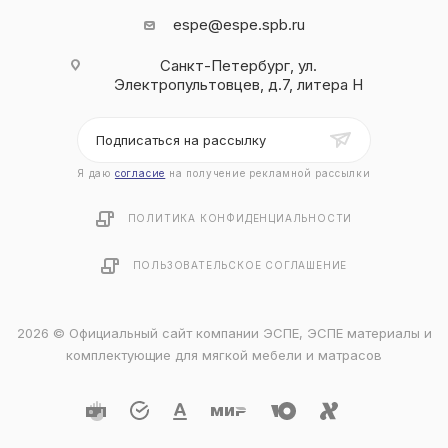
espe@espe.spb.ru
Санкт-Петербург, ул.
Электропультовцев, д.7, литера Н
Подписаться на рассылку
Я даю
согласие
на получение рекламной рассылки
ПОЛИТИКА КОНФИДЕНЦИАЛЬНОСТИ
ПОЛЬЗОВАТЕЛЬСКОЕ СОГЛАШЕНИЕ
2026 © Официальный сайт компании ЭСПЕ, ЭСПЕ материалы и
комплектующие для мягкой мебели и матрасов