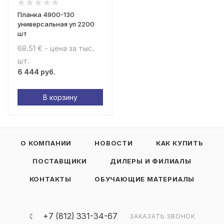
Планка 4900-130
универсальная уп 2200
шт
68.51 € - цена за тыс.
шт.
6 444
руб.
В корзину
О КОМПАНИИ
НОВОСТИ
КАК КУПИТЬ
ПОСТАВЩИКИ
ДИЛЕРЫ И ФИЛИАЛЫ
КОНТАКТЫ
ОБУЧАЮЩИЕ МАТЕРИАЛЫ
+7 (812) 331-34-67
ЗАКАЗАТЬ ЗВОНОК