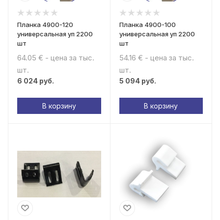
Планка 4900-120
Планка 4900-100
универсальная уп 2200
универсальная уп 2200
шт
шт
64.05 € - цена за тыс.
54.16 € - цена за тыс.
шт.
шт.
6 024
руб.
5 094
руб.
В корзину
В корзину